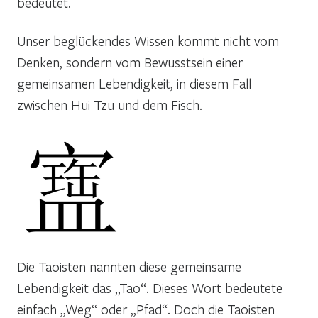
bedeutet.
Unser beglückendes Wissen kommt nicht vom
Denken, sondern vom Bewusstsein einer
gemeinsamen Lebendigkeit, in diesem Fall
zwischen Hui Tzu und dem Fisch.
Die Taoisten nannten diese gemeinsame
Lebendigkeit das „Tao“. Dieses Wort bedeutete
einfach „Weg“ oder „Pfad“. Doch die Taoisten