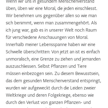
Wenn wir uns in gesundem Menschenverstand
üben, üben wir eine Moral, die jeden einschliesst.
Wir benehmen uns gegenüber allen so wie man
sich benimmt, wenn man zusammengehört. Als
ich jung war, gab es in unserer Welt noch Raum
für verschiedene Anschauungen von Moral.
Innerhalb meiner Lebensspanne haben wir eine
Schwelle überschritten: Von jetzt an ist es einfach
unmoralisch, eine Grenze zu ziehen und jemanden
auszuschliessen. Selbst Pflanzen und Tiere
müssen einbezogen sein. Zu diesem Bewusstsein,
das dem gesunden Menschenverstand entspringt,
wurden wir aufgeweckt durch die Leiden zweier
Weltkriege und deren Folgekriege, ebenso wie
durch den Verlust von ganzen Pflanzen- und