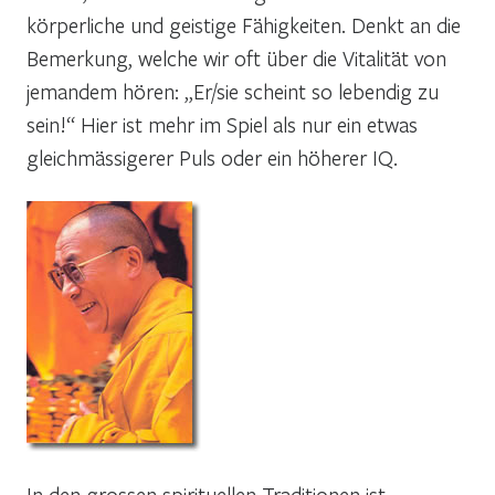
körperliche und geistige Fähigkeiten. Denkt an die
Bemerkung, welche wir oft über die Vitalität von
jemandem hören: „Er/sie scheint so lebendig zu
sein!“ Hier ist mehr im Spiel als nur ein etwas
gleichmässigerer Puls oder ein höherer IQ.
In den grossen spirituellen Traditionen ist