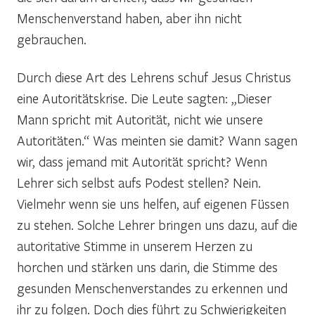
Menschenverstand haben, aber ihn nicht
gebrauchen.
Durch diese Art des Lehrens schuf Jesus Christus
eine Autoritätskrise. Die Leute sagten: „Dieser
Mann spricht mit Autorität, nicht wie unsere
Autoritäten.“ Was meinten sie damit? Wann sagen
wir, dass jemand mit Autorität spricht? Wenn
Lehrer sich selbst aufs Podest stellen? Nein.
Vielmehr wenn sie uns helfen, auf eigenen Füssen
zu stehen. Solche Lehrer bringen uns dazu, auf die
autoritative Stimme in unserem Herzen zu
horchen und stärken uns darin, die Stimme des
gesunden Menschenverstandes zu erkennen und
ihr zu folgen. Doch dies führt zu Schwierigkeiten