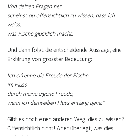
Von deinen Fragen her
scheinst du offensichtlich zu wissen, dass ich
weiss,
was Fische glücklich macht.
Und dann folgt die entscheidende Aussage, eine
Erklärung von grösster Bedeutung:
Ich erkenne die Freude der Fische
im Fluss
durch meine eigene Freude,
wenn ich demselben Fluss entlang gehe.“
Gibt es noch einen anderen Weg, dies zu wissen?
Offensichtlich nicht! Aber überlegt, was dies