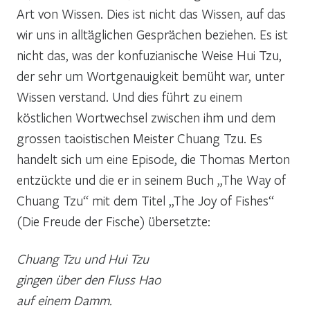
Art von Wissen. Dies ist nicht das Wissen, auf das
wir uns in alltäglichen Gesprächen beziehen. Es ist
nicht das, was der konfuzianische Weise Hui Tzu,
der sehr um Wortgenauigkeit bemüht war, unter
Wissen verstand. Und dies führt zu einem
köstlichen Wortwechsel zwischen ihm und dem
grossen taoistischen Meister Chuang Tzu. Es
handelt sich um eine Episode, die Thomas Merton
entzückte und die er in seinem Buch „The Way of
Chuang Tzu“ mit dem Titel „The Joy of Fishes“
(Die Freude der Fische) übersetzte:
Chuang Tzu und Hui Tzu
gingen über den Fluss Hao
auf einem Damm.