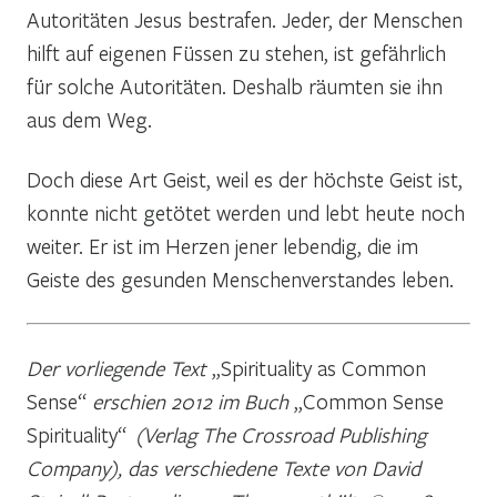
Autoritäten Jesus bestrafen. Jeder, der Menschen
hilft auf eigenen Füssen zu stehen, ist gefährlich
für solche Autoritäten. Deshalb räumten sie ihn
aus dem Weg.
Doch diese Art Geist, weil es der höchste Geist ist,
konnte nicht getötet werden und lebt heute noch
weiter. Er ist im Herzen jener lebendig, die im
Geiste des gesunden Menschenverstandes leben.
Der vorliegende Text
„Spirituality as Common
Sense“
erschien 2012 im Buch
„Common Sense
Spirituality“
(Verlag The Crossroad Publishing
Company), das verschiedene Texte von David