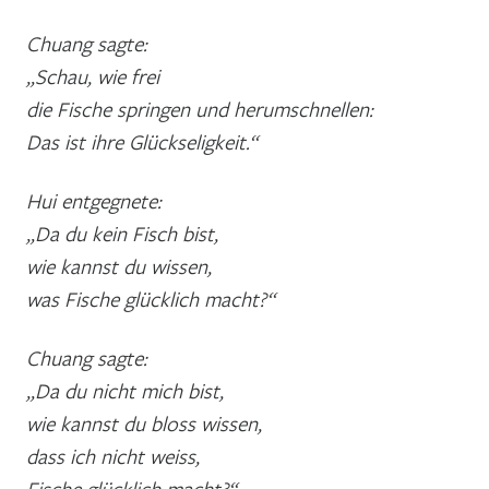
Chuang sagte:
„Schau, wie frei
die Fische springen und herumschnellen:
Das ist ihre Glückseligkeit.“
Hui entgegnete:
„Da du kein Fisch bist,
wie kannst du wissen,
was Fische glücklich macht?“
Chuang sagte:
„Da du nicht mich bist,
wie kannst du bloss wissen,
dass ich nicht weiss,
Fische glücklich macht?“