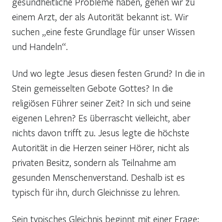
gesundheitliche Probleme haben, gehen wir zu
einem Arzt, der als Autorität bekannt ist. Wir
suchen „eine feste Grundlage für unser Wissen
und Handeln“.
Und wo legte Jesus diesen festen Grund? In die in
Stein gemeisselten Gebote Gottes? In die
religiösen Führer seiner Zeit? In sich und seine
eigenen Lehren? Es überrascht vielleicht, aber
nichts davon trifft zu. Jesus legte die höchste
Autorität in die Herzen seiner Hörer, nicht als
privaten Besitz, sondern als Teilnahme am
gesunden Menschenverstand. Deshalb ist es
typisch für ihn, durch Gleichnisse zu lehren.
Sein typisches Gleichnis beginnt mit einer Frage: