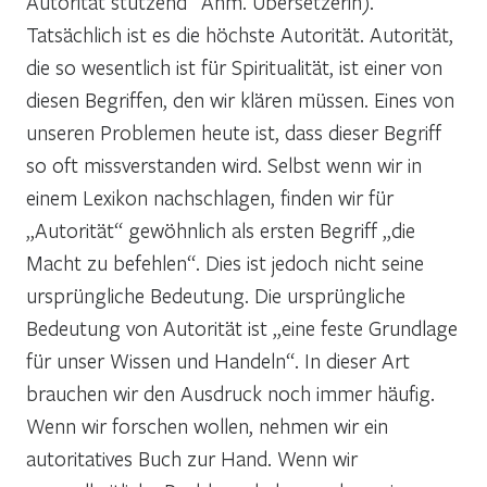
Autorität stützend“ Anm. Übersetzerin).
Tatsächlich ist es die höchste Autorität. Autorität,
die so wesentlich ist für Spiritualität, ist einer von
diesen Begriffen, den wir klären müssen. Eines von
unseren Problemen heute ist, dass dieser Begriff
so oft missverstanden wird. Selbst wenn wir in
einem Lexikon nachschlagen, finden wir für
„Autorität“ gewöhnlich als ersten Begriff „die
Macht zu befehlen“. Dies ist jedoch nicht seine
ursprüngliche Bedeutung. Die ursprüngliche
Bedeutung von Autorität ist „eine feste Grundlage
für unser Wissen und Handeln“. In dieser Art
brauchen wir den Ausdruck noch immer häufig.
Wenn wir forschen wollen, nehmen wir ein
autoritatives Buch zur Hand. Wenn wir