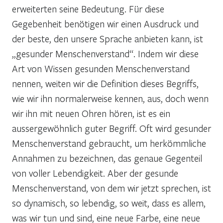
erweiterten seine Bedeutung. Für diese
Gegebenheit benötigen wir einen Ausdruck und
der beste, den unsere Sprache anbieten kann, ist
„gesunder Menschenverstand“. Indem wir diese
Art von Wissen gesunden Menschenverstand
nennen, weiten wir die Definition dieses Begriffs,
wie wir ihn normalerweise kennen, aus, doch wenn
wir ihn mit neuen Ohren hören, ist es ein
aussergewöhnlich guter Begriff. Oft wird gesunder
Menschenverstand gebraucht, um herkömmliche
Annahmen zu bezeichnen, das genaue Gegenteil
von voller Lebendigkeit. Aber der gesunde
Menschenverstand, von dem wir jetzt sprechen, ist
so dynamisch, so lebendig, so weit, dass es allem,
was wir tun und sind, eine neue Farbe, eine neue