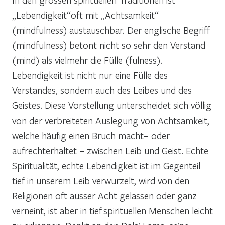
„Lebendigkeit“oft mit „Achtsamkeit“
(mindfulness) austauschbar. Der englische Begriff
(mindfulness) betont nicht so sehr den Verstand
(mind) als vielmehr die Fülle (fulness).
Lebendigkeit ist nicht nur eine Fülle des
Verstandes, sondern auch des Leibes und des
Geistes. Diese Vorstellung unterscheidet sich völlig
von der verbreiteten Auslegung von Achtsamkeit,
welche häufig einen Bruch macht– oder
aufrechterhaltet – zwischen Leib und Geist. Echte
Spiritualität, echte Lebendigkeit ist im Gegenteil
tief in unserem Leib verwurzelt, wird von den
Religionen oft ausser Acht gelassen oder ganz
verneint, ist aber in tief spirituellen Menschen leicht