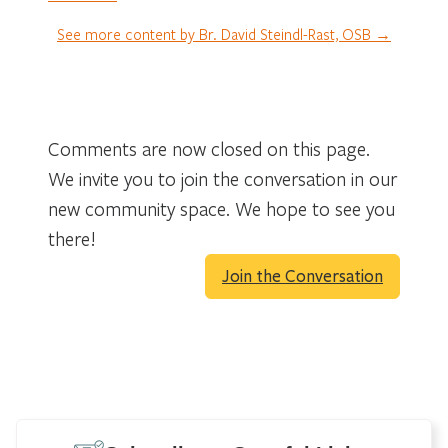
See more content by Br. David Steindl-Rast, OSB →
Comments are now closed on this page.
We invite you to join the conversation in our
new community space. We hope to see you
there!
Join the Conversation