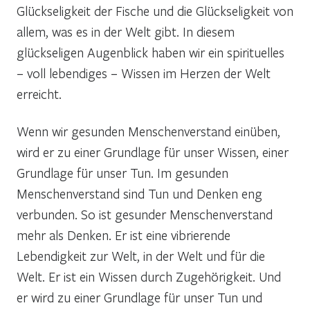
Glückseligkeit der Fische und die Glückseligkeit von
allem, was es in der Welt gibt. In diesem
glückseligen Augenblick haben wir ein spirituelles
– voll lebendiges – Wissen im Herzen der Welt
erreicht.
Wenn wir gesunden Menschenverstand einüben,
wird er zu einer Grundlage für unser Wissen, einer
Grundlage für unser Tun. Im gesunden
Menschenverstand sind Tun und Denken eng
verbunden. So ist gesunder Menschenverstand
mehr als Denken. Er ist eine vibrierende
Lebendigkeit zur Welt, in der Welt und für die
Welt. Er ist ein Wissen durch Zugehörigkeit. Und
er wird zu einer Grundlage für unser Tun und