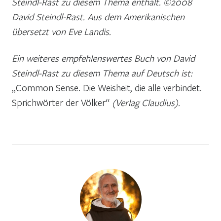
Steindl-Rast zu diesem Thema enthält. ©2008
David Steindl-Rast. Aus dem Amerikanischen
übersetzt von Eve Landis.
Ein weiteres empfehlenswertes Buch von David
Steindl-Rast zu diesem Thema auf Deutsch ist:
„Common Sense. Die Weisheit, die alle verbindet.
Sprichwörter der Völker“
(Verlag Claudius).