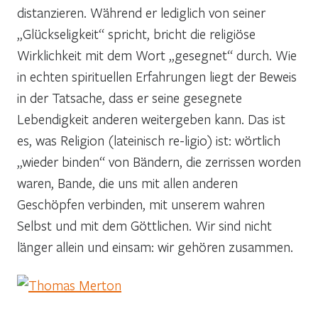
distanzieren. Während er lediglich von seiner
„Glückseligkeit“ spricht, bricht die religiöse
Wirklichkeit mit dem Wort „gesegnet“ durch. Wie
in echten spirituellen Erfahrungen liegt der Beweis
in der Tatsache, dass er seine gesegnete
Lebendigkeit anderen weitergeben kann. Das ist
es, was Religion (lateinisch re-ligio) ist: wörtlich
„wieder binden“ von Bändern, die zerrissen worden
waren, Bande, die uns mit allen anderen
Geschöpfen verbinden, mit unserem wahren
Selbst und mit dem Göttlichen. Wir sind nicht
länger allein und einsam: wir gehören zusammen.