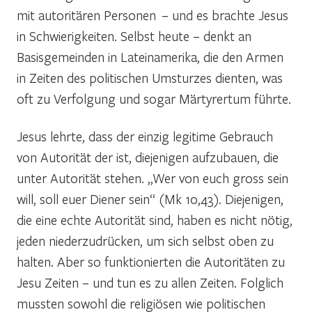
mit autoritären Personen – und es brachte Jesus
in Schwierigkeiten. Selbst heute – denkt an
Basisgemeinden in Lateinamerika, die den Armen
in Zeiten des politischen Umsturzes dienten, was
oft zu Verfolgung und sogar Märtyrertum führte.
Jesus lehrte, dass der einzig legitime Gebrauch
von Autorität der ist, diejenigen aufzubauen, die
unter Autorität stehen. „Wer von euch gross sein
will, soll euer Diener sein“ (Mk 10,43). Diejenigen,
die eine echte Autorität sind, haben es nicht nötig,
jeden niederzudrücken, um sich selbst oben zu
halten. Aber so funktionierten die Autoritäten zu
Jesu Zeiten – und tun es zu allen Zeiten. Folglich
mussten sowohl die religiösen wie politischen