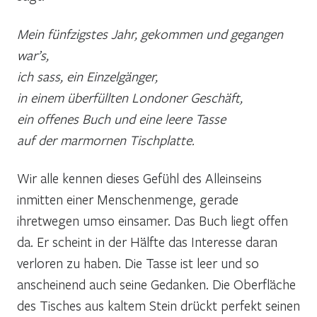
Mein fünfzigstes Jahr, gekommen und gegangen
war’s,
ich sass, ein Einzelgänger,
in einem überfüllten Londoner Geschäft,
ein offenes Buch und eine leere Tasse
auf der marmornen Tischplatte.
Wir alle kennen dieses Gefühl des Alleinseins
inmitten einer Menschenmenge, gerade
ihretwegen umso einsamer. Das Buch liegt offen
da. Er scheint in der Hälfte das Interesse daran
verloren zu haben. Die Tasse ist leer und so
anscheinend auch seine Gedanken. Die Oberfläche
des Tisches aus kaltem Stein drückt perfekt seinen