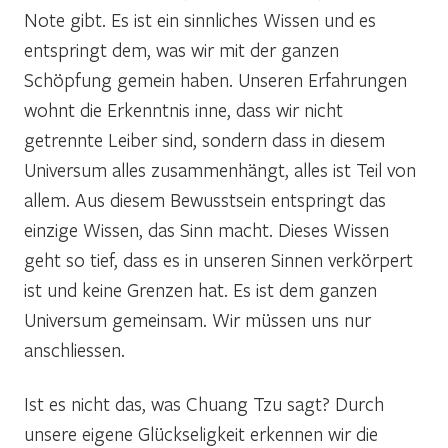
Note gibt. Es ist ein sinnliches Wissen und es
entspringt dem, was wir mit der ganzen
Schöpfung gemein haben. Unseren Erfahrungen
wohnt die Erkenntnis inne, dass wir nicht
getrennte Leiber sind, sondern dass in diesem
Universum alles zusammenhängt, alles ist Teil von
allem. Aus diesem Bewusstsein entspringt das
einzige Wissen, das Sinn macht. Dieses Wissen
geht so tief, dass es in unseren Sinnen verkörpert
ist und keine Grenzen hat. Es ist dem ganzen
Universum gemeinsam. Wir müssen uns nur
anschliessen.
Ist es nicht das, was Chuang Tzu sagt? Durch
unsere eigene Glückseligkeit erkennen wir die