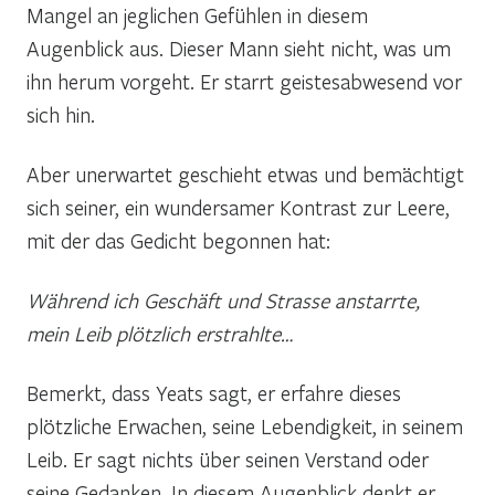
Mangel an jeglichen Gefühlen in diesem
Augenblick aus. Dieser Mann sieht nicht, was um
ihn herum vorgeht. Er starrt geistesabwesend vor
sich hin.
Aber unerwartet geschieht etwas und bemächtigt
sich seiner, ein wundersamer Kontrast zur Leere,
mit der das Gedicht begonnen hat:
Während ich Geschäft und Strasse anstarrte,
mein Leib plötzlich erstrahlte…
Bemerkt, dass Yeats sagt, er erfahre dieses
plötzliche Erwachen, seine Lebendigkeit, in seinem
Leib. Er sagt nichts über seinen Verstand oder
seine Gedanken. In diesem Augenblick denkt er