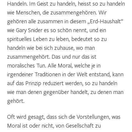
Handeln. Im Geist zu handeln, heisst so zu handeln
wie Menschen, die zusammengehören. Wir
gehören alle zusammen in diesem „Erd-Haushalt“
wie Gary Snider es so schön nennt, und ein
spirituelles Leben zu leben, bedeutet so zu
handeln wie bei sich zuhause, wo man
zusammengehört. Das und nur das ist
moralisches Tun. Alle Moral, welche je in
irgendeiner Traditionen in der Welt entstand, kann
auf das Prinzip reduziert werden, so zu handeln
wie man denen gegenüber handelt, zu denen man
gehört.
Oft wird gesagt, dass sich die Vorstellungen, was
Moral ist oder nicht, von Gesellschaft zu