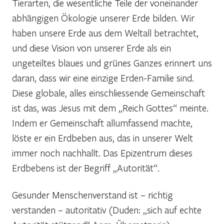
Tierarten, die wesentliche Teile der voneinander
abhängigen Ökologie unserer Erde bilden. Wir
haben unsere Erde aus dem Weltall betrachtet,
und diese Vision von unserer Erde als ein
ungeteiltes blaues und grünes Ganzes erinnert uns
daran, dass wir eine einzige Erden-Familie sind.
Diese globale, alles einschliessende Gemeinschaft
ist das, was Jesus mit dem „Reich Gottes“ meinte.
Indem er Gemeinschaft allumfassend machte,
löste er ein Erdbeben aus, das in unserer Welt
immer noch nachhallt. Das Epizentrum dieses
Erdbebens ist der Begriff „Autorität“.
Gesunder Menschenverstand ist – richtig
verstanden – autoritativ (Duden: „sich auf echte