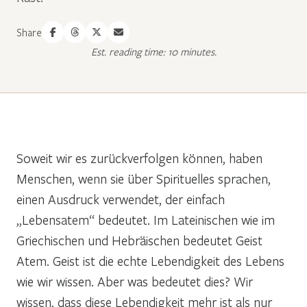
Share
Est. reading time: 10 minutes.
Soweit wir es zurückverfolgen können, haben
Menschen, wenn sie über Spirituelles sprachen,
einen Ausdruck verwendet, der einfach
„Lebensatem“ bedeutet. Im Lateinischen wie im
Griechischen und Hebräischen bedeutet Geist
Atem. Geist ist die echte Lebendigkeit des Lebens
wie wir wissen. Aber was bedeutet dies? Wir
wissen, dass diese Lebendigkeit mehr ist als nur