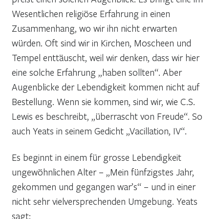
Wesentlichen religiöse Erfahrung in einen
Zusammenhang, wo wir ihn nicht erwarten
würden. Oft sind wir in Kirchen, Moscheen und
Tempel enttäuscht, weil wir denken, dass wir hier
eine solche Erfahrung „haben sollten“. Aber
Augenblicke der Lebendigkeit kommen nicht auf
Bestellung. Wenn sie kommen, sind wir, wie C.S.
Lewis es beschreibt, „überrascht von Freude“. So
auch Yeats in seinem Gedicht „Vacillation, IV“.
Es beginnt in einem für grosse Lebendigkeit
ungewöhnlichen Alter – „Mein fünfzigstes Jahr,
gekommen und gegangen war’s“ – und in einer
nicht sehr vielversprechenden Umgebung. Yeats
sagt: