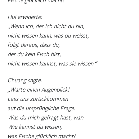
Hui erwiderte:
„Wenn ich, der ich nicht du bin,
nicht wissen kann, was du weisst,
folgt daraus, dass du,
der du kein Fisch bist,
nicht wissen kannst, was sie wissen.“
Chuang sagte:
„Warte einen Augenblick!
Lass uns zurückkommen
auf die ursprüngliche Frage.
Was du mich gefragt hast, war:
Wie kannst du wissen,
was Fische glücklich macht?