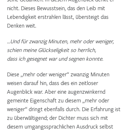
nicht. Dieses Bewusstsein, das den Leib mit
Lebendigkeit erstrahlen lässt, übersteigt das
Denken weit.
…Und für zwanzig Minuten, mehr oder weniger,
schien meine Glückseligkeit so herrlich,
dass ich gesegnet war und segnen konnte.
Diese „mehr oder weniger“ zwanzig Minuten
weisen darauf hin, dass dies ein zeitloser
Augenblick war. Aber eine augenzwinkernd
gemeinte Eigenschaft zu diesem „mehr oder
weniger“ dringt ebenfalls durch. Die Erfahrung ist
zu überwältigend; der Dichter muss sich mit
diesem umgangssprachlichen Ausdruck selbst