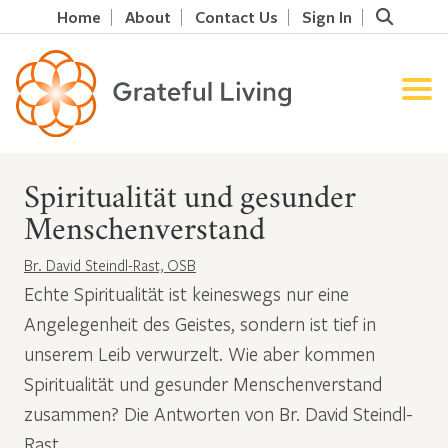
Home
About
Contact Us
Sign In
Spiritualität und gesunder
Menschenverstand
Br. David Steindl-Rast, OSB
Echte Spiritualität ist keineswegs nur eine
Angelegenheit des Geistes, sondern ist tief in
unserem Leib verwurzelt. Wie aber kommen
Spiritualität und gesunder Menschenverstand
zusammen? Die Antworten von Br. David Steindl-
Rast.