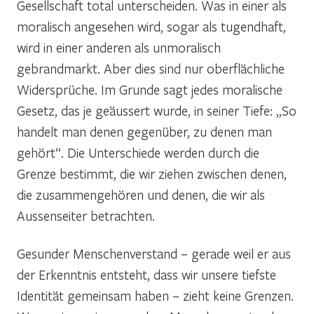
Gesellschaft total unterscheiden. Was in einer als
moralisch angesehen wird, sogar als tugendhaft,
wird in einer anderen als unmoralisch
gebrandmarkt. Aber dies sind nur oberflächliche
Widersprüche. Im Grunde sagt jedes moralische
Gesetz, das je geäussert wurde, in seiner Tiefe: „So
handelt man denen gegenüber, zu denen man
gehört“. Die Unterschiede werden durch die
Grenze bestimmt, die wir ziehen zwischen denen,
die zusammengehören und denen, die wir als
Aussenseiter betrachten.
Gesunder Menschenverstand – gerade weil er aus
der Erkenntnis entsteht, dass wir unsere tiefste
Identität gemeinsam haben – zieht keine Grenzen.