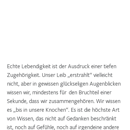
Echte Lebendigkeit ist der Ausdruck einer tiefen
Zugehörigkeit. Unser Leib „erstrahlt“ vielleicht
nicht, aber in gewissen glückseligen Augenblicken
wissen wir, mindestens für den Bruchteil einer
Sekunde, dass wir zusammengehören. Wir wissen
es „bis in unsere Knochen“. Es ist die höchste Art
von Wissen, das nicht auf Gedanken beschränkt
ist, noch auf Gefühle, noch auf irgendeine andere